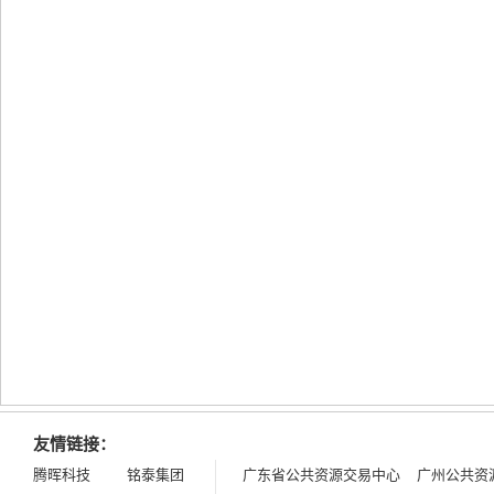
友情链接：
腾晖科技
铭泰集团
广东省公共资源交易中心
广州公共资